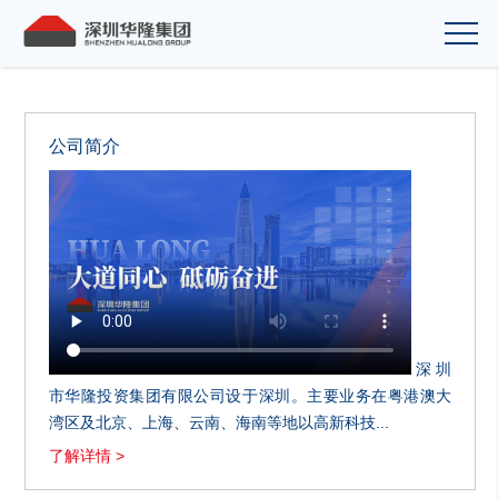
公司简介
深圳
市华隆投资集团有限公司设于深圳。主要业务在粤港澳大
湾区及北京、上海、云南、海南等地以高新科技...
了解详情 >