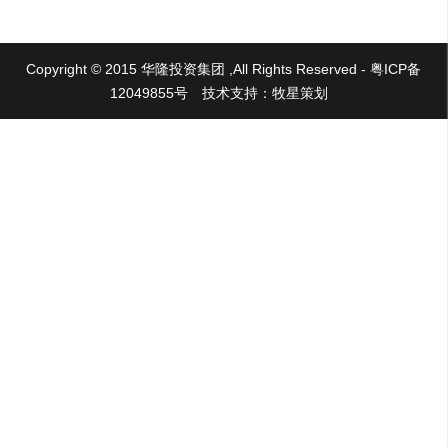
Copyright © 2015 华隆投资集团 ,All Rights Reserved - 粤ICP备
12049855号
技术支持：牧星策划