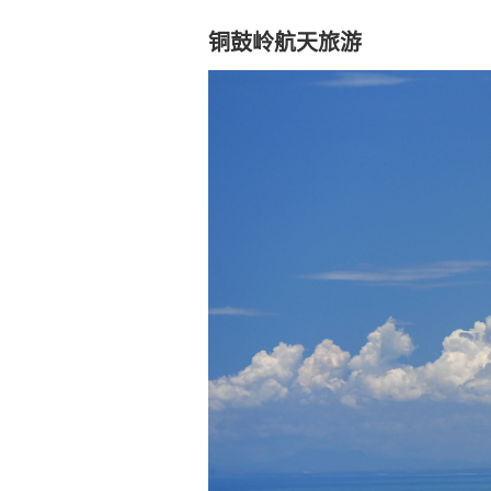
铜鼓岭航天旅游