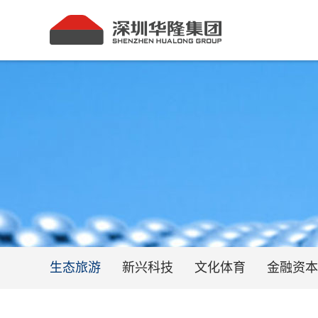
生态旅游
新兴科技
文化体育
金融资本