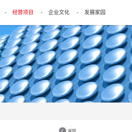
经营项目
企业文化
发展家园
返回