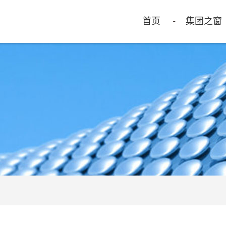
首页
集团之窗