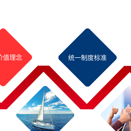
价值理念
统一制度标准