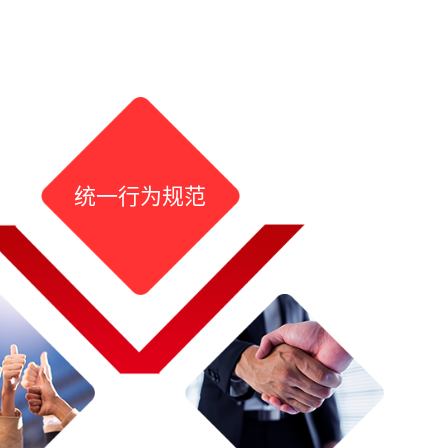
统一行为规范