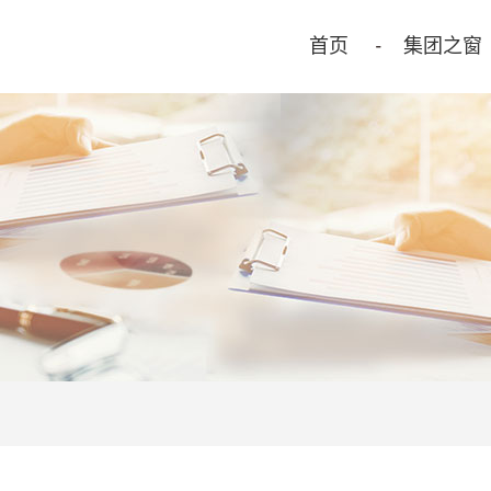
首页
集团之窗