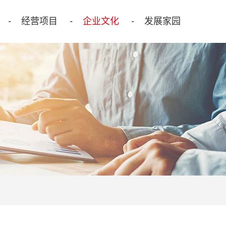
经营项目
企业文化
发展家园