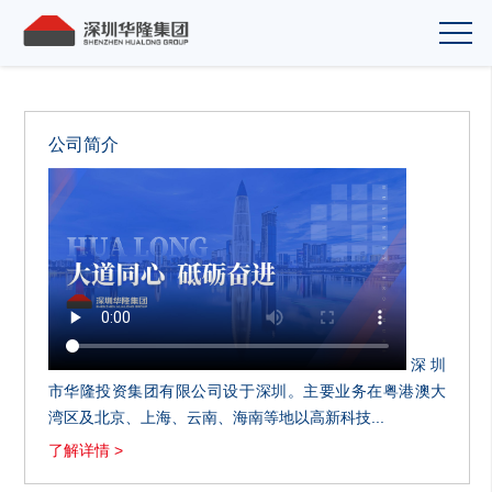
公司简介
深圳
市华隆投资集团有限公司设于深圳。主要业务在粤港澳大
湾区及北京、上海、云南、海南等地以高新科技...
了解详情 >