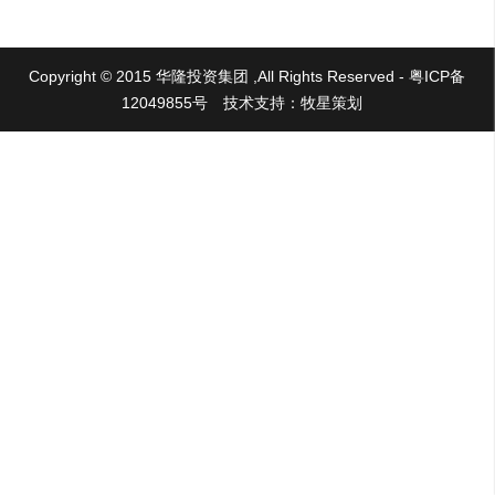
Copyright © 2015 华隆投资集团 ,All Rights Reserved - 粤ICP备
12049855号
技术支持：牧星策划