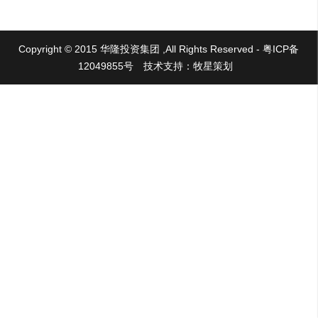
Copyright © 2015 华隆投资集团 ,All Rights Reserved - 粤ICP备
12049855号
技术支持：牧星策划