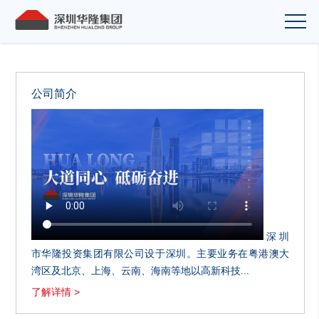
公司简介
深圳
市华隆投资集团有限公司设于深圳。主要业务在粤港澳大
湾区及北京、上海、云南、海南等地以高新科技...
了解详情 >