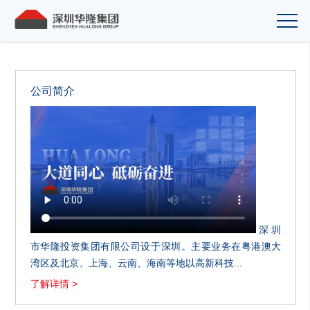
公司简介
深圳
市华隆投资集团有限公司设于深圳。主要业务在粤港澳大
湾区及北京、上海、云南、海南等地以高新科技...
了解详情 >