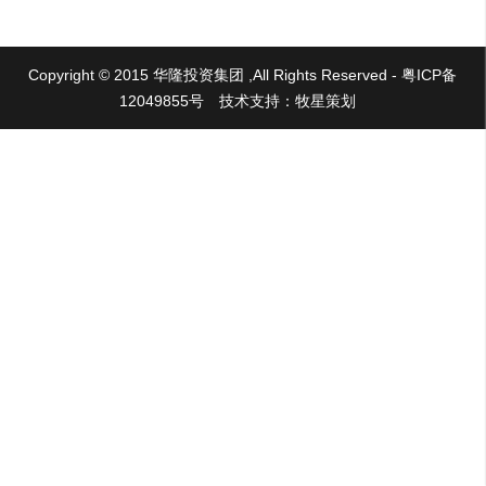
Copyright © 2015 华隆投资集团 ,All Rights Reserved - 粤ICP备
12049855号
技术支持：牧星策划